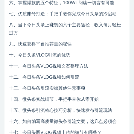
六、掌握爆款的五个特征，100W+阅读一切皆有可能
七、优质账号打造；手把手教你完成今日头条的冷启动
八、当下今日头条上赚钱的六个主要途径，收入每月轻松
过万
九、快速获得平台推荐量的秘诀
十、今日头条VLOG引流的优势
十一、今日头条VLOG视频文案整理方法
十二、今日头条VLOG视频如何引流
十三、今日头条引流实操其他注意事项
十四、微头条实战细节，手把手带你从零开始
十五、微头条引流核心技巧分析，快速发布引流玩法
十六、如何编写高质量微头条引流文案，这几点必须会
十七、今日头图VLOG视频上传的细节有哪些？