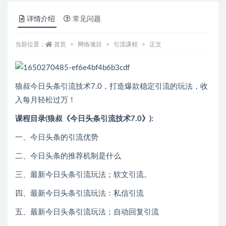
详情介绍
常见问题
当前位置：
首页
网络项目
引流课程
正文
狼叔今日头条引流技术7.0，打造爆款稳定引流的玩法，收
入每月轻松过万！
课程目录(狼叔《今日头条引流技术7.0》):
一、今日头条的引流优势
二、今日头条的推荐机制是什么
三、最新今日头条引流玩法；软文引流。
四、最新今日头条引流玩法：私信引流
五、最新今日头条引流玩法；自动回复引流