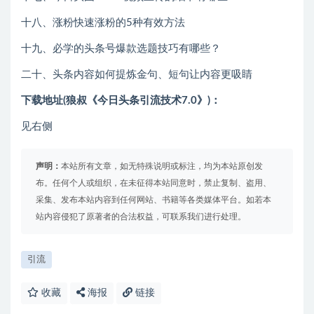
十八、涨粉快速涨粉的5种有效方法
十九、必学的头条号爆款选题技巧有哪些？
二十、头条内容如何提炼金句、短句让内容更吸睛
下载地址(狼叔《今日头条引流技术7.0》)：
见右侧
声明：
本站所有文章，如无特殊说明或标注，均为本站原创发
布。任何个人或组织，在未征得本站同意时，禁止复制、盗用、
采集、发布本站内容到任何网站、书籍等各类媒体平台。如若本
站内容侵犯了原著者的合法权益，可联系我们进行处理。
引流
收藏
海报
链接