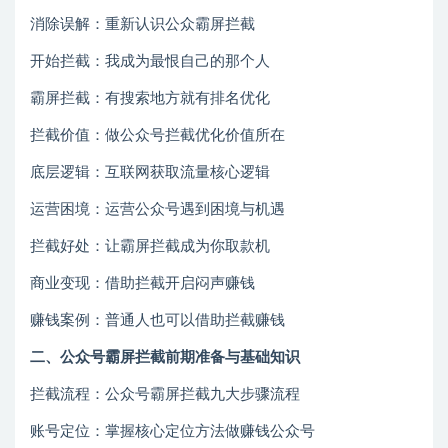
消除误解：重新认识公众霸屏拦截
开始拦截：我成为最恨自己的那个人
霸屏拦截：有搜索地方就有排名优化
拦截价值：做公众号拦截优化价值所在
底层逻辑：互联网获取流量核心逻辑
运营困境：运营公众号遇到困境与机遇
拦截好处：让霸屏拦截成为你取款机
商业变现：借助拦截开启闷声赚钱
赚钱案例：普通人也可以借助拦截赚钱
二、公众号霸屏拦截前期准备与基础知识
拦截流程：公众号霸屏拦截九大步骤流程
账号定位：掌握核心定位方法做赚钱公众号