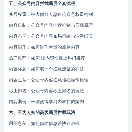
五、公众号内容拦截霸屏全套流程
账号权重：被大部分人忽略公众号权重机制
内容机制：公众号内容推荐机制与展现原理
内容布局：公众号内容布局策略与注意细节
内容制作：如何制作大量的原创内容
热门推荐：如何 让内容快速上热门推荐
内容标题：如何取一个拦截流量的标题
内容拦截：公众号内容拦截核心操作原理
秒上排名：公众号内容秒上排名的玩法
内容案例：一些值得学习内容拦截案例
六、不为人知的高级霸屏拦截玩法
用信息差：如何借助信息差快速赚钱