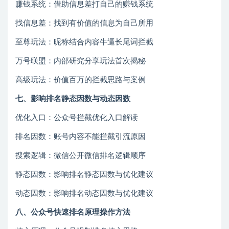
赚钱系统：借助信息差打自己的赚钱系统
找信息差：找到有价值的信息为自己所用
至尊玩法：昵称结合内容牛逼长尾词拦截
万号联盟：内部研究分享玩法首次揭秘
高级玩法：价值百万的拦截思路与案例
七、影响排名静态因数与动态因数
优化入口：公众号拦截优化入口解读
排名因数：账号内容不能拦截引流原因
搜索逻辑：微信公开微信排名逻辑顺序
静态因数：影响排名静态因数与优化建议
动态因数：影响排名动态因数与优化建议
八、公众号快速排名原理操作方法