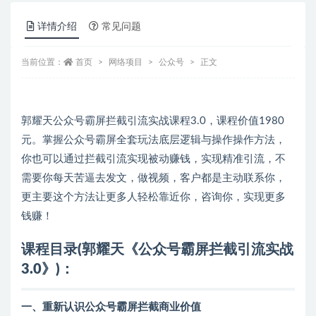
详情介绍
常见问题
当前位置：
首页
网络项目
公众号
正文
郭耀天公众号霸屏拦截引流实战课程3.0，课程价值1980
元。掌握公众号霸屏全套玩法底层逻辑与操作操作方法，
你也可以通过拦截引流实现被动赚钱，实现精准引流，不
需要你每天苦逼去发文，做视频，客户都是主动联系你，
更主要这个方法让更多人轻松靠近你，咨询你，实现更多
钱赚！
课程目录(郭耀天《公众号霸屏拦截引流实战
3.0》)：
一、重新认识公众号霸屏拦截商业价值