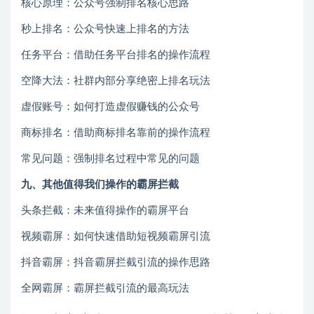
核心原理：公众号强制排名核心思路
秒上排名：公众号快速上排名的方法
任务平台：借助任务平台排名的操作流程
空降大法：社群内部分享绝密上排名玩法
虚假账号：如何打造虚假赚钱的公众号
商标排名：借助商标排名靠前的操作流程
常见问题：强制排名过程中常见的问题
九、其他值得我们操作的霸屏拦截
头条拦截：未来值得操作的霸屏平台
视频霸屏：如何快速借助短视频霸屏引流
抖音霸屏：抖音霸屏拦截引流的操作思路
全网霸屏：霸屏拦截引流的最高玩法