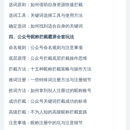
选词原则：如何借助自身资源快速拦截
选词工具：关键词选择工具与使用方法
确定选词：如何找到适合自身的关键词
四、公众号昵称拦截霸屏全套玩法
命名规则：公众号命名规则与注意事项
底层原理：公众号拦截底层拦截操作思维
拦截方法：十五种昵称拦截策略与操作方法
难词注册：一些特殊词注册方法与注册细节
抢词方法：如何拿到别人注册过的昵称账号
成功拦截：公众号关键词拦截成功的标准
高级拦截：不为人知的高级昵称拦截套路
注意事项：昵称注册中的坑与注意细节