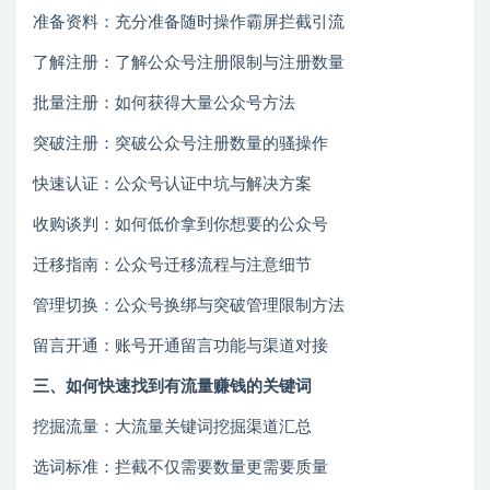
准备资料：充分准备随时操作霸屏拦截引流
了解注册：了解公众号注册限制与注册数量
批量注册：如何获得大量公众号方法
突破注册：突破公众号注册数量的骚操作
快速认证：公众号认证中坑与解决方案
收购谈判：如何低价拿到你想要的公众号
迁移指南：公众号迁移流程与注意细节
管理切换：公众号换绑与突破管理限制方法
留言开通：账号开通留言功能与渠道对接
三、如何快速找到有流量赚钱的关键词
挖掘流量：大流量关键词挖掘渠道汇总
选词标准：拦截不仅需要数量更需要质量