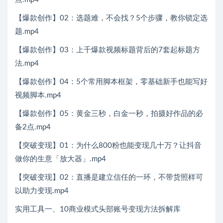
【爆款创作】02：选题难，不会找？5个步骤，教你锁定选
题.mp4
【爆款创作】03：上千爆款视频标题背后的7套起标题方
法.mp4
【爆款创作】04：5个常用脚本框架，零基础新手也能写好
视频脚本.mp4
【爆款创作】05：黄金三秒，白金一秒，拍摄好作品的必
备2点.mp4
【突破变现】01：为什么800粉也能变现几十万？让抖音
做你的生意「放大器」.mp4
【突破变现】02：直播是建立信任的一环，不带货照样可
以助力变现.mp4
实用工具一、10商业模式头部账号变现方法拆解库