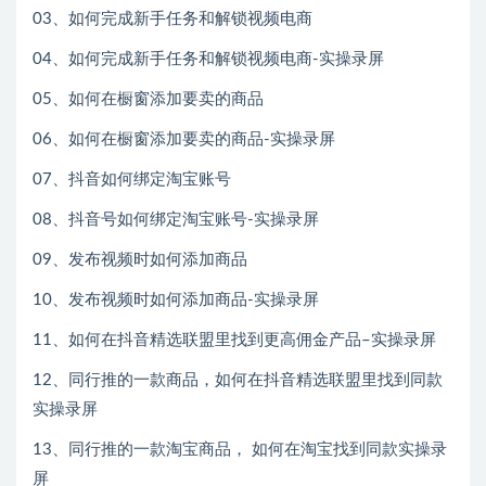
03、如何完成新手任务和解锁视频电商
04、如何完成新手任务和解锁视频电商-实操录屏
05、如何在橱窗添加要卖的商品
06、如何在橱窗添加要卖的商品-实操录屏
07、抖音如何绑定淘宝账号
08、抖音号如何绑定淘宝账号-实操录屏
09、发布视频时如何添加商品
10、发布视频时如何添加商品-实操录屏
11、如何在抖音精选联盟里找到更高佣金产品–实操录屏
12、同行推的一款商品，如何在抖音精选联盟里找到同款
实操录屏
13、同行推的一款淘宝商品， 如何在淘宝找到同款实操录
屏