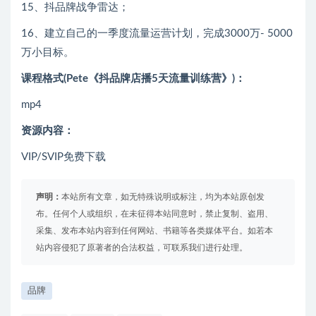
15、抖品牌战争雷达；
16、建立自己的一季度流量运营计划，完成3000万- 5000
万小目标。
课程格式(Pete《抖品牌店播5天流量训练营》)：
mp4
资源内容：
VIP/SVIP免费下载
声明：
本站所有文章，如无特殊说明或标注，均为本站原创发
布。任何个人或组织，在未征得本站同意时，禁止复制、盗用、
采集、发布本站内容到任何网站、书籍等各类媒体平台。如若本
站内容侵犯了原著者的合法权益，可联系我们进行处理。
品牌