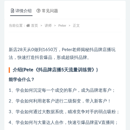
详情介绍
常见问题
当前位置：
首页
讲师
Peter
正文
新店28天从0做到1650万，Peter老师揭秘抖品牌店播玩
法，快速打造抖音爆品，形成超级抖品牌。
介绍(Pete《抖品牌店播5天流量训练营》)
能学会什么？
1、学会如何沉淀每一个成交的客户，成为品牌老客户；
2、学会如何利用老客户进行二级裂变，带入新客户！
3、学会如何通过大数据系统，瞄准竞争对手的弱点吸粉；
4、学会如何与大量达人合作，快速引爆品牌蓝V直播间；