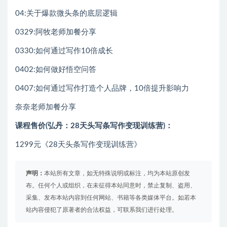
04:关于爆款微头条的底层逻辑
0329:阿牧老师加餐分享
0330:如何通过写作10倍成长
0402:如何做好悟空问答
0407:如何通过写作打造个人品牌，10倍提升影响力
奈奈老师加餐分享
课程售价(弘丹：28天头写条‬写作变现训练营)：
1299元《28天头条写作变现训练营》
声明：
本站所有文章，如无特殊说明或标注，均为本站原创发
布。任何个人或组织，在未征得本站同意时，禁止复制、盗用、
采集、发布本站内容到任何网站、书籍等各类媒体平台。如若本
站内容侵犯了原著者的合法权益，可联系我们进行处理。