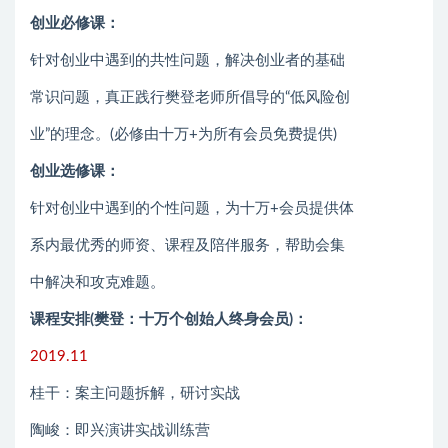
创业必修课：
针对创业中遇到的共性问题，解决创业者的基础
常识问题，真正践行樊登老师所倡导的“低风险创
业”的理念。(必修由十万+为所有会员免费提供)
创业选修课：
针对创业中遇到的个性问题，为十万+会员提供体
系内最优秀的师资、课程及陪伴服务，帮助会集
中解决和攻克难题。
课程安排(樊登：十万个创始人终身会员)：
2019.11
桂干：案主问题拆解，研讨实战
陶峻：即兴演讲实战训练营