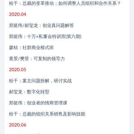
桂干：总裁的变革推动；如何调整人员组织和合作关系？
2020.04
郑挺伟/郝玺龙：创业真问题解答
郑挺伟：十万+私董会特训营(第六期)
廖桔：社群商业模式班
黄景/樊登：可复制的领导力
2020.05
桂干：案主问题拆解，研讨实战
郝玺龙：数字化转型
郑挺伟：创业者的情商管理课
桂干：总裁的组织关系销售及影响技能
2020.06