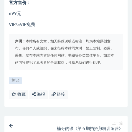
官方售价：
699元
VIP/SVIP免费
声明：
本站所有文章，如无特殊说明或标注，均为本站原创发
布。任何个人或组织，在未征得本站同意时，禁止复制、盗用、
采集、发布本站内容到任何网站、书籍等各类媒体平台。如若本
站内容侵犯了原著者的合法权益，可联系我们进行处理。
笔记
收藏
海报
链接
上一篇
楠哥的课《第五期拍摄剪辑训练营》