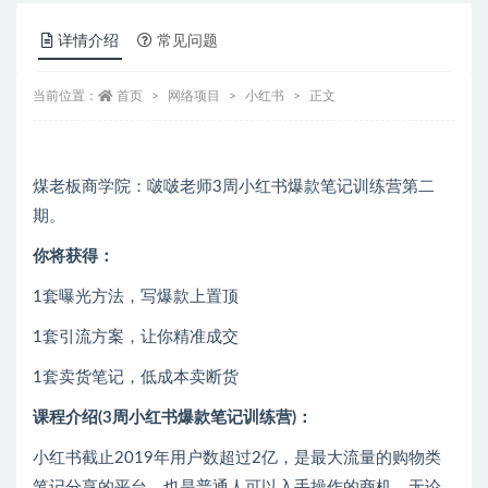
详情介绍
常见问题
当前位置：
首页
网络项目
小红书
正文
煤老板商学院：啵啵老师3周小红书爆款笔记训练营第二
期。
你将获得：
1套曝光方法，写爆款上置顶
1套引流方案，让你精准成交
1套卖货笔记，低成本卖断货
课程介绍(3周小红书爆款笔记训练营)：
小红书截止2019年用户数超过2亿，是最大流量的购物类
笔记分享的平台，也是普通人可以入手操作的商机，无论