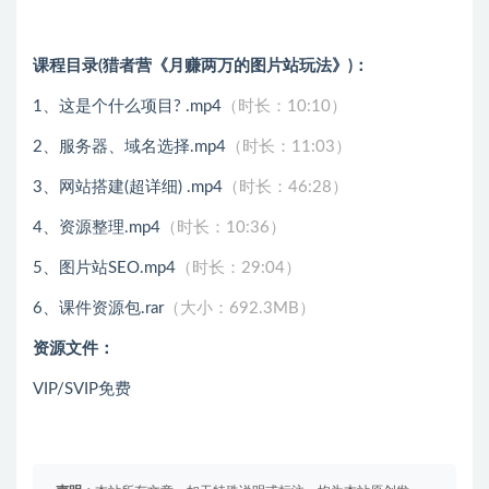
课程目录(猎者营《月赚两万的图片站玩法》)：
1、这是个什么项目? .mp4
（时长：10:10）
2、服务器、域名选择.mp4
（时长：11:03）
3、网站搭建(超详细) .mp4
（时长：46:28）
4、资源整理.mp4
（时长：10:36）
5、图片站SEO.mp4
（时长：29:04）
6、课件资源包.rar
（大小：692.3MB）
资源文件：
VIP/SVIP免费