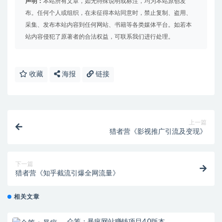
声明：
本站所有文章，如无特殊说明或标注，均为本站原创发
布。任何个人或组织，在未征得本站同意时，禁止复制、盗用、
采集、发布本站内容到任何网站、书籍等各类媒体平台。如若本
站内容侵犯了原著者的合法权益，可联系我们进行处理。
收藏
海报
链接
上一篇
猎者营《影视推广引流及变现》
下一篇
猎者营《知乎截流引爆全网流量》
相关文章