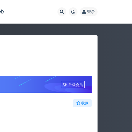
中心
登录
升级会员
收藏