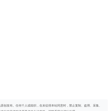
站原创发布。任何个人或组织，在未征得本站同意时，禁止复制、盗用、采集、