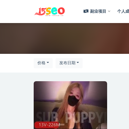
副业项目
个人成
全部
价格
发布日期