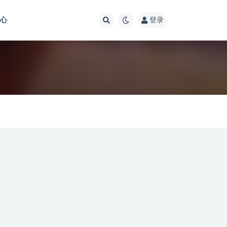
中心
登录