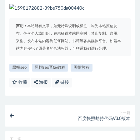
声明：
本站所有文章，如无特殊说明或标注，均为本站原创发
布。任何个人或组织，在未征得本站同意时，禁止复制、盗用、
采集、发布本站内容到任何网站、书籍等各类媒体平台。如若本
站内容侵犯了原著者的合法权益，可联系我们进行处理。
黑帽seo
黑帽seo晋级教程
黑帽教程
收藏
海报
链接
上一篇
百度快照劫持代码V3.0版本
下一篇