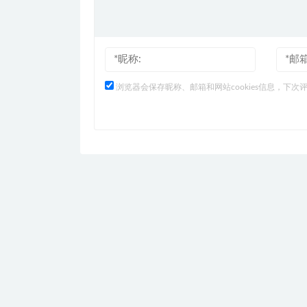
浏览器会保存昵称、邮箱和网站cookies信息，下次