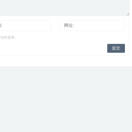
评论时使用。