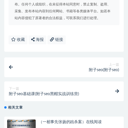
布。任何个人或组织，在未征得本站同意时，禁止复制、盗用、
采集、发布本站内容到任何网站、书籍等各类媒体平台。如若本
站内容侵犯了原著者的合法权益，可联系我们进行处理。
收藏
海报
链接
上一篇
附子seo(附子seo)
下一篇
附子seo基础课(附子seo黑帽实战训练营)
相关文章
（一桩事先张扬的凶杀案）在线阅读