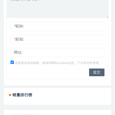
浏览器会保存昵称、邮箱和网站cookies信息，下次评论时使用。
销量排行榜