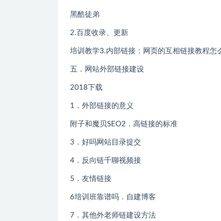
黑酷徒弟
2.百度收录、更新
培训教学3.内部链接：网页的互相链接教程
五．网站外部链接建设
2018下载
1．外部链接的意义
附子和魔贝SEO2．高链接的标准
3．好吗网站目录提交
4．反向链千聊视频接
5．友情链接
6培训班靠谱吗．自建博客
7．其他外老师链建设方法