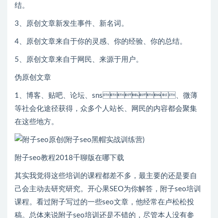
结。
3、原创文章新发生事件、新名词。
4、原创文章来自于你的灵感、你的经验、你的总结。
5、原创文章来自于网民、来源于用户。
伪原创文章
1、博客、贴吧、论坛、sns、微薄
等社会化途径获得，众多个人站长、网民的内容都会聚集
在这些地方。
附子seo教程2018千聊版在哪下载
其实我觉得这些培训的课程都差不多，最主要的还是要自
己会主动去研究研究。开心果SEO为你解答，附子seo培训
课程。看过附子写过的一些seo文章，他经常在卢松松投
稿。总体来说附子seo培训还是不错的，尽管本人没有参