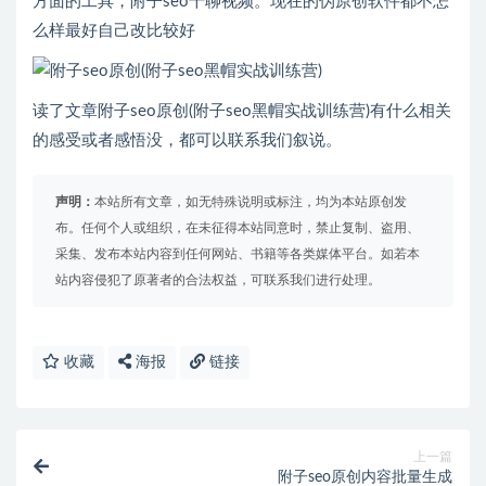
方面的工具，附子seo千聊视频。现在的伪原创软件都不怎
么样最好自己改比较好
读了文章附子seo原创(附子seo黑帽实战训练营)有什么相关
的感受或者感悟没，都可以联系我们叙说。
声明：
本站所有文章，如无特殊说明或标注，均为本站原创发
布。任何个人或组织，在未征得本站同意时，禁止复制、盗用、
采集、发布本站内容到任何网站、书籍等各类媒体平台。如若本
站内容侵犯了原著者的合法权益，可联系我们进行处理。
收藏
海报
链接
上一篇
附子seo原创内容批量生成