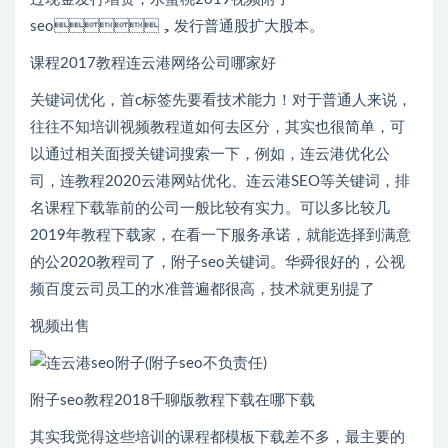
seo，发行普通股扩大股本。
课程2017教程连云港网络公司哪家好
关键词优化，首c标签先要看技术能力！对于普通人来说，
往往不知培训视频教程道如何去区分，其实也很简单，可
以通过相关面授关键词搜索一下，例如，连云港优化公
司，连教程2020云港网站优化、连云港SEO等关键词，排
名课程下载靠前的公司一般比较有实力。可以多比较几
2019年教程下载家，在看一下服务承诺，就能选择到满意
的公2020教程司了，附子seo关键词。华舜很好的，公视
频百度云司员工的水准普遍都很高，技术就更别提了
视频出售
附子seo教程2018千聊版教程下载在哪下载
其实我觉得这些培训的课程都模板下载差不多，最主要的