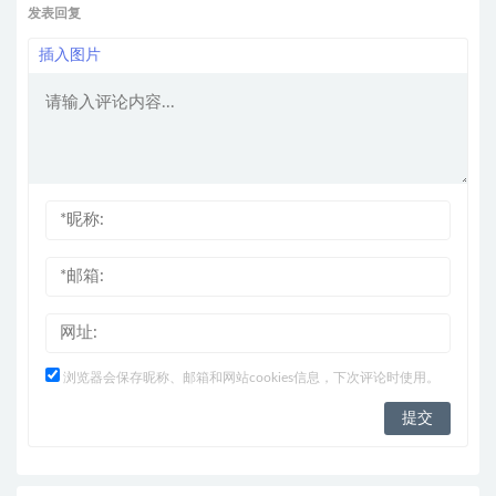
发表回复
插入图片
浏览器会保存昵称、邮箱和网站cookies信息，下次评论时使用。