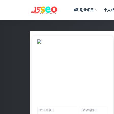
副业项目
个人成
全部
最近更新
资源编号