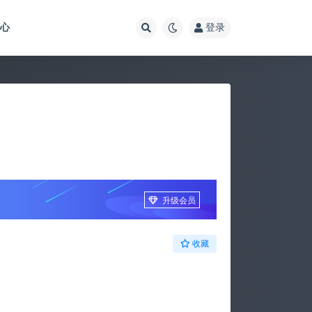
中心
登录
升级会员
收藏