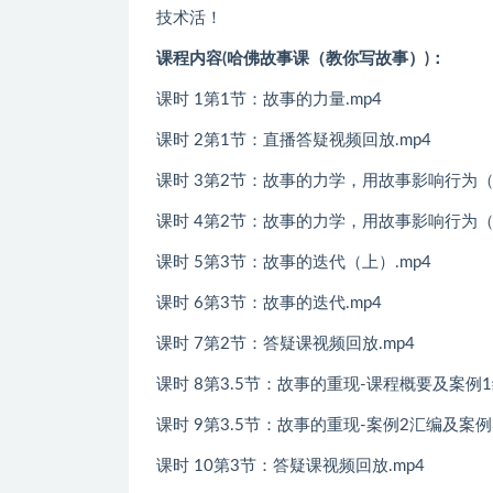
技术活！
课程内容(哈佛故事课（教你写故事）)：
课时 1第1节：故事的力量.mp4
课时 2第1节：直播答疑视频回放.mp4
课时 3第2节：故事的力学，用故事影响行为（上
课时 4第2节：故事的力学，用故事影响行为（下
课时 5第3节：故事的迭代（上）.mp4
课时 6第3节：故事的迭代.mp4
课时 7第2节：答疑课视频回放.mp4
课时 8第3.5节：故事的重现-课程概要及案例1
课时 9第3.5节：故事的重现-案例2汇编及案例3
课时 10第3节：答疑课视频回放.mp4