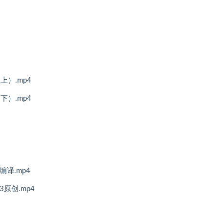
）.mp4
）.mp4
编译.mp4
原创.mp4