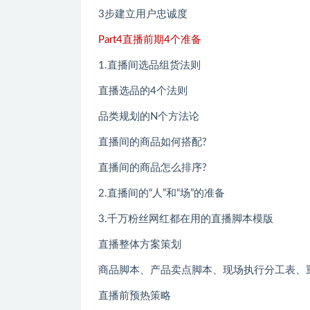
3步建立用户忠诚度
Part4直播前期4个准备
1.直播间选品组货法则
直播选品的4个法则
品类规划的N个方法论
直播间的商品如何搭配?
直播间的商品怎么排序?
2.直播间的“人”和“场”的准备
3.千万粉丝网红都在用的直播脚本模版
直播整体方案策划
商品脚本、产品卖点脚本、现场执行分工表、
直播前预热策略