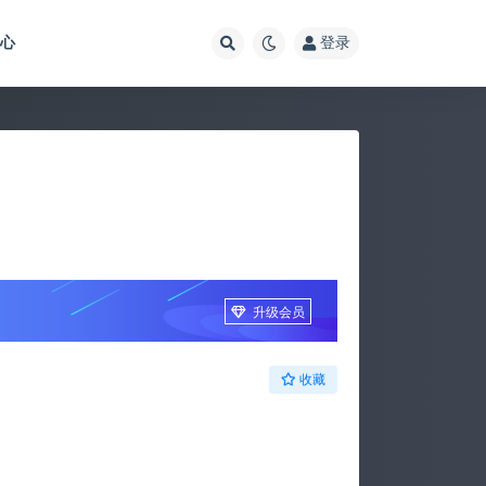
中心
登录
升级会员
收藏