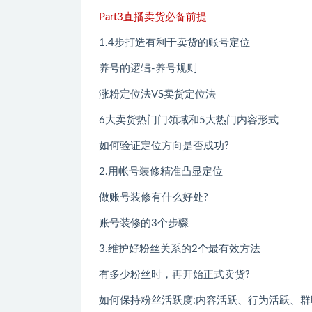
Part3直播卖货必备前提
1.4步打造有利于卖货的账号定位
养号的逻辑-养号规则
涨粉定位法VS卖货定位法
6大卖货热门门领域和5大热门内容形式
如何验证定位方向是否成功?
2.用帐号装修精准凸显定位
做账号装修有什么好处?
账号装修的3个步骤
3.维护好粉丝关系的2个最有效方法
有多少粉丝时，再开始正式卖货?
如何保持粉丝活跃度:内容活跃、行为活跃、群