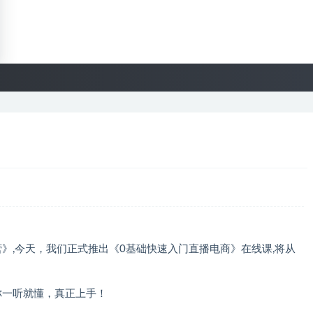
》,今天，我们正式推出《0基础快速入门直播电商》在线课,将从
你一听就懂，真正上手！