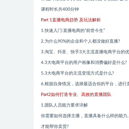
课程时长共400分钟
Part 1直播电商趋势 及玩法解析
1.快速入门:直播电商的“前世今生”
2.为什么90%的企业和个人都没做好直播?
3.淘宝、抖音、快手3大主流直播电商平台的
4.3大电商平台的用户画像和消费偏好是什么?
5.3大电商平台的主流变现方式是什么?
6.根据自身情况，选择最适合你的平台，进行
Part2如何打造专业、高效的直播团队
1.团队人员能力要求详解
你需要如何选择主播，直播具备什么样的能力,
才能帮你卖货?