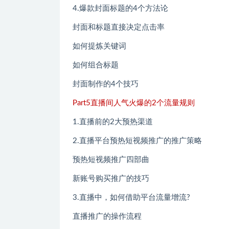
4.爆款封面标题的4个方法论
封面和标题直接决定点击率
如何提炼关键词
如何组合标题
封面制作的4个技巧
Part5直播间人气火爆的2个流量规则
1.直播前的2大预热渠道
2.直播平台预热短视频推广的推广策略
预热短视频推广四部曲
新账号购买推广的技巧
3.直播中，如何借助平台流量增流?
直播推广的操作流程