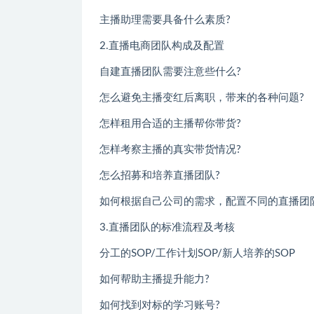
主播助理需要具备什么素质?
2.直播电商团队构成及配置
自建直播团队需要注意些什么?
怎么避免主播变红后离职，带来的各种问题?
怎样租用合适的主播帮你带货?
怎样考察主播的真实带货情况?
怎么招募和培养直播团队?
如何根据自己公司的需求，配置不同的直播团
3.直播团队的标准流程及考核
分工的SOP/工作计划SOP/新人培养的SOP
如何帮助主播提升能力?
如何找到对标的学习账号?