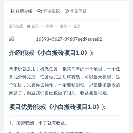
详情介绍
评论建议
常见问题
当前位置：
首页
讲师
狼叔
正文
介绍(狼叔《小白搬砖项目1.0》):
单来说就是用手机做任务，极其简单的一个项目，一个任
务几分钟完成，任务做完之后就有钱，可以当天提现。这
个项目，只要你去操作，一定能够赚钱，只是赚多赚少的
问题了，而且我们自己也做了很久，收益相当可观。
项目优势(狼叔《小白搬砖项目1.0》):
1、按劳取酬，干了就有收益。