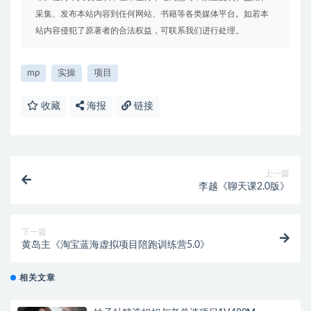
采集、发布本站内容到任何网站、书籍等各类媒体平台。如若本
站内容侵犯了原著者的合法权益，可联系我们进行处理。
mp
实操
项目
收藏
海报
链接
上一篇
李越《聊天课2.0版》
下一篇
黄岛主《淘宝蓝海虚拟项目陪跑训练营5.0》
相关文章