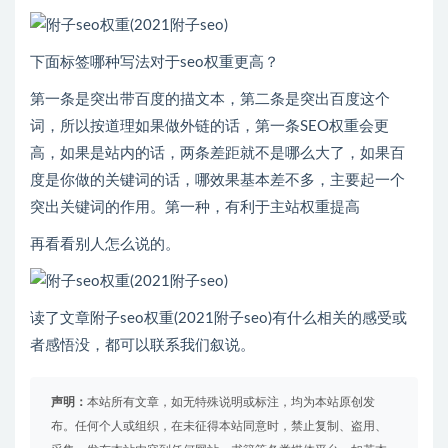
下面标签哪种写法对于seo权重更高？
第一条是突出带百度的描文本，第二条是突出百度这个
词，所以按道理如果做外链的话，第一条SEO权重会更
高，如果是站内的话，两条差距就不是哪么大了，如果百
度是你做的关键词的话，哪效果基本差不多，主要起一个
突出关键词的作用。第一种，有利于主站权重提高
再看看别人怎么说的。
读了文章附子seo权重(2021附子seo)有什么相关的感受或
者感悟没，都可以联系我们叙说。
声明：
本站所有文章，如无特殊说明或标注，均为本站原创发
布。任何个人或组织，在未征得本站同意时，禁止复制、盗用、