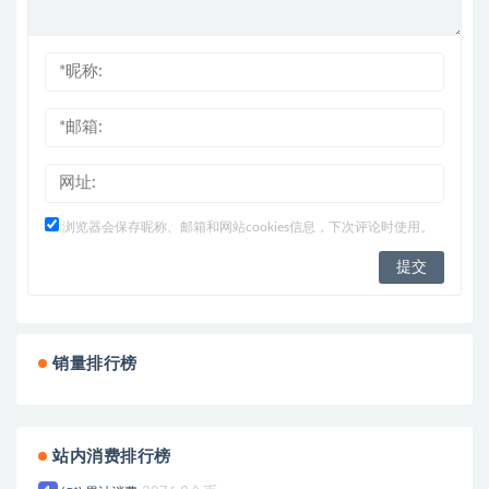
浏览器会保存昵称、邮箱和网站cookies信息，下次评论时使用。
销量排行榜
站内消费排行榜